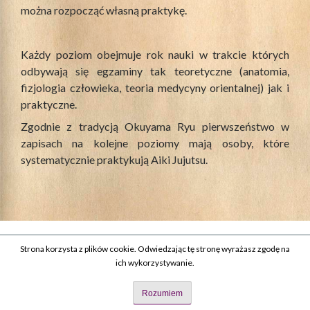
można rozpocząć własną praktykę.
Każdy poziom obejmuje rok nauki w trakcie których
odbywają się egzaminy tak teoretyczne (anatomia,
fizjologia człowieka, teoria medycyny orientalnej) jak i
praktyczne.
Zgodnie z tradycją Okuyama Ryu pierwszeństwo w
zapisach na kolejne poziomy mają osoby, które
systematycznie praktykują Aiki Jujutsu.
Strona korzysta z plików cookie. Odwiedzając tę stronę wyrażasz zgodę na
ich wykorzystywanie.
Rozumiem