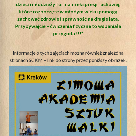
dzieci i młodzieży formami ekspresji ruchowej,
które rozpoczęte w młodym wieku pomogą
zachować zdrowie i sprawność na długie lata.
Przybywajcie – ćwiczenia fizyczne to wspaniała
przygoda !!!”
Informacje o tych zajęciach mozna również znaleźć na
stronach SCKM – link do strony przez poniższy obrazek.