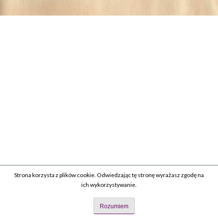
Strona korzysta z plików cookie. Odwiedzając tę stronę wyrażasz zgodę na
ich wykorzystywanie.
Rozumiem