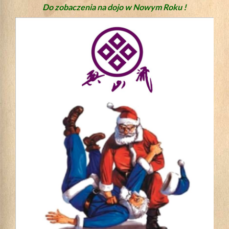
Do zobaczenia na dojo w Nowym Roku !