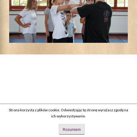
Strona korzysta z plików cookie. Odwiedzając tę stronę wyrażasz zgodę na
ich wykorzystywanie.
Rozumiem