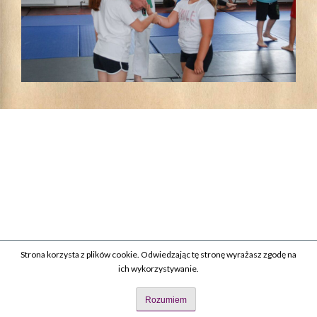
Strona korzysta z plików cookie. Odwiedzając tę stronę wyrażasz zgodę na
ich wykorzystywanie.
Rozumiem